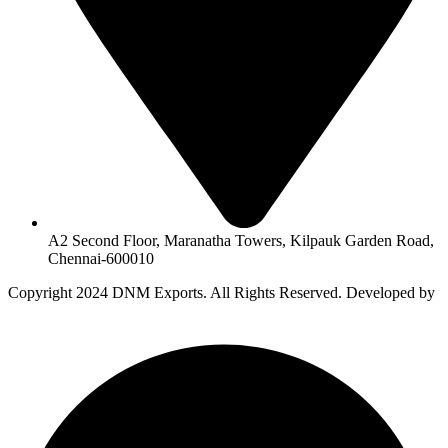
A2 Second Floor, Maranatha Towers, Kilpauk Garden Road,
Chennai-600010
Copyright
2024 DNM Exports. All Rights Reserved. Developed by
Auro Creative Studio