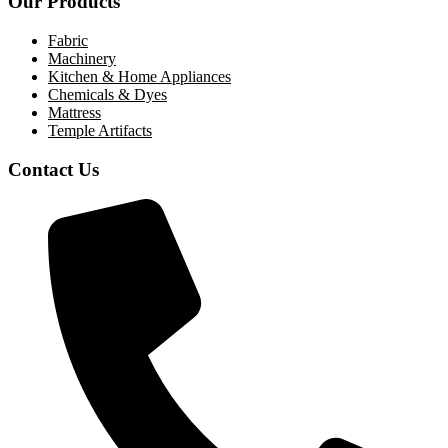
Our Products
Fabric
Machinery
Kitchen & Home Appliances
Chemicals & Dyes
Mattress
Temple Artifacts
Contact Us