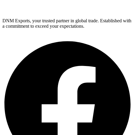
GET STARTED
DNM Exports, your trusted partner in global trade. Established with
a commitment to exceed your expectations.
Facebook