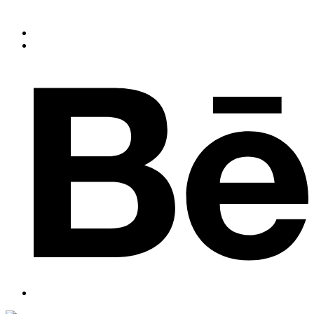
Slogan of the Company
+91 44 3560 333
dnmexports@gmail.com