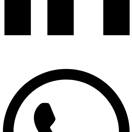
Whatsapp