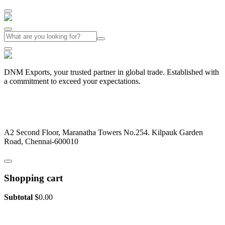
DNM Exports, your trusted partner in global trade. Established with
a commitment to exceed your expectations.
+91-44-26442029
dnmexports@gmail.com
A2 Second Floor, Maranatha Towers No.254. Kilpauk Garden
Road, Chennai-600010
Shopping cart
Subtotal
$
0.00
View cart
Checkout