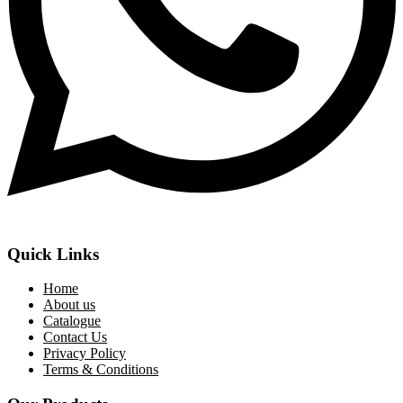
Quick Links
Home
About us
Catalogue
Contact Us
Privacy Policy
Terms & Conditions