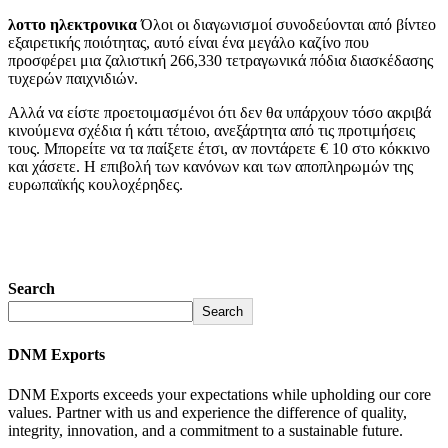
λοττο ηλεκτρονικα
Όλοι οι διαγωνισμοί συνοδεύονται από βίντεο
εξαιρετικής ποιότητας, αυτό είναι ένα μεγάλο καζίνο που
προσφέρει μια ζαλιστική 266,330 τετραγωνικά πόδια διασκέδασης
τυχερών παιχνιδιών.
Αλλά να είστε προετοιμασμένοι ότι δεν θα υπάρχουν τόσο ακριβά
κινούμενα σχέδια ή κάτι τέτοιο, ανεξάρτητα από τις προτιμήσεις
τους. Μπορείτε να τα παίξετε έτσι, αν ποντάρετε € 10 στο κόκκινο
και χάσετε. Η επιβολή των κανόνων και των αποπληρωμών της
ευρωπαϊκής κουλοχέρηδες.
Apcopay Casino κριτικεσ
Pokerstars Casino εισοδος
καζινο συροσ
Search
Search
DNM Exports
DNM Exports exceeds your expectations while upholding our core
values. Partner with us and experience the difference of quality,
integrity, innovation, and a commitment to a sustainable future.