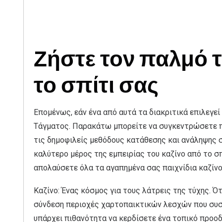
παιχνίδια Gamebeat
ρουλετα πρασινο
Tether Casino εισοδος
Ζήστε τον παλμό 
το σπίτι σας
Επομένως, εάν ένα από αυτά τα διακριτικά επιλεγε
Τάγματος. Παρακάτω μπορείτε να συγκεντρώσετε 
τις δημοφιλείς μεθόδους κατάθεσης και ανάληψης σ
καλύτερο μέρος της εμπειρίας του καζίνο από το σπ
απολαύσετε όλα τα αγαπημένα σας παιχνίδια καζίνο,
Καζίνο: Ένας κόσμος για τους λάτρεις της τύχης. Ότ
σύνδεση περιοχές χαρτοπαικτικών λεσχών που συσ
υπάρχει πιθανότητα να κερδίσετε ένα τοπικό προοδ