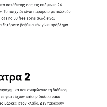
ματα κατάθεσής σας τις επόμενες 24
 Το παιχνίδι είναι παρόμοιο με πολλούς
casino 50 free spins αλλά είναι
α ζητήσετε βοήθεια εάν γίνει πρόβλημα
ατρα 2
ευροχημικά που ανυψώνουν τη διάθεση
τε γιατί έχουν επίσης διαδικτυακό
τες μάρκες στον κλάδο. Δεν παρέχουν