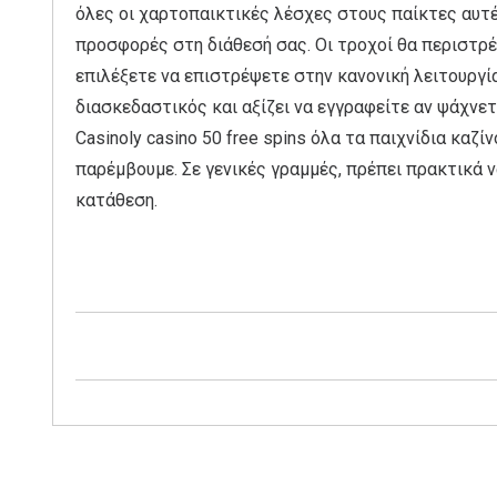
όλες οι χαρτοπαικτικές λέσχες στους παίκτες αυτέ
προσφορές στη διάθεσή σας. Οι τροχοί θα περιστρέ
επιλέξετε να επιστρέψετε στην κανονική λειτουργία
διασκεδαστικός και αξίζει να εγγραφείτε αν ψάχνετε
Casinoly casino 50 free spins όλα τα παιχνίδια καζί
παρέμβουμε. Σε γενικές γραμμές, πρέπει πρακτικά ν
κατάθεση.
λοττο αριθμοι