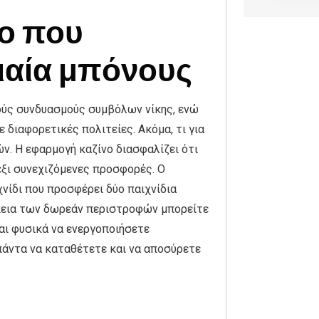
νο που
ιαία μπόνους
ούς συνδυασμούς συμβόλων νίκης, ενώ
 διαφορετικές πολιτείες. Ακόμα, τι για
ν. Η εφαρμογή καζίνο διασφαλίζει ότι
έξι συνεχιζόμενες προσφορές. Ο
νίδι που προσφέρει δύο παιχνίδια
κεια των δωρεάν περιστροφών μπορείτε
ι φυσικά να ενεργοποιήσετε
πάντα να καταθέτετε και να αποσύρετε