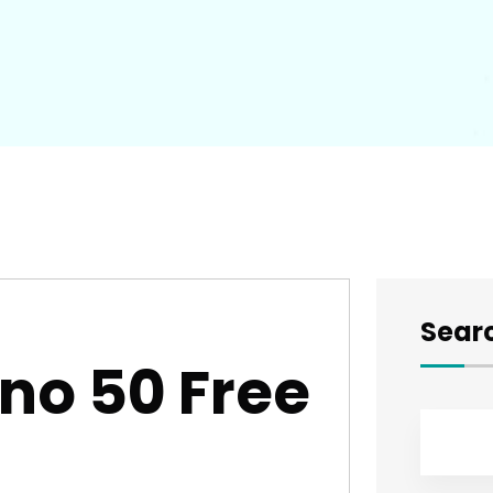
Sear
no 50 Free