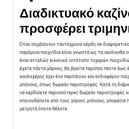
Διαδικτυακό καζί
προσφέρει τριμην
Όταν συμβαίνουν ταυτόχρονα κέρδη σε διαφορετικ
παρόμοια παιχνίδια είναι γνωστά ως τα ακόλουθα σε
έναν εντελώς εικονικό ιστότοπο τυχερών παιχνιδιώ
έχετε πάντα μάρκες, θα βρείτε περίπου πέντε έως 
κουλοχέρης έχει ένα περίπλοκο και ενδιαφέρον παιχ
μπόνους, όπως δωρεάν περιστροφές. Κατά τη διάρ
να κερδίσετε περισσότερες δωρεάν περιστροφές κα
οποιονδήποτε από τους γύρους μπόνους, μπορείτε 
μετρητά όποτε θέλετε.
καζινο κοντα μου