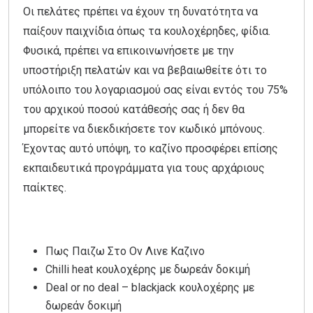
Οι πελάτες πρέπει να έχουν τη δυνατότητα να
παίξουν παιχνίδια όπως τα κουλοχέρηδες, φίδια.
Φυσικά, πρέπει να επικοινωνήσετε με την
υποστήριξη πελατών και να βεβαιωθείτε ότι το
υπόλοιπο του λογαριασμού σας είναι εντός του 75%
του αρχικού ποσού κατάθεσής σας ή δεν θα
μπορείτε να διεκδικήσετε τον κωδικό μπόνους.
Έχοντας αυτό υπόψη, το καζίνο προσφέρει επίσης
εκπαιδευτικά προγράμματα για τους αρχάριους
παίκτες.
Jackpot City Casino εισοδος
Πως Παιζω Στο Ον Λινε Καζινο
Chilli heat κουλοχέρης με δωρεάν δοκιμή
Deal or no deal – blackjack κουλοχέρης με
δωρεάν δοκιμή