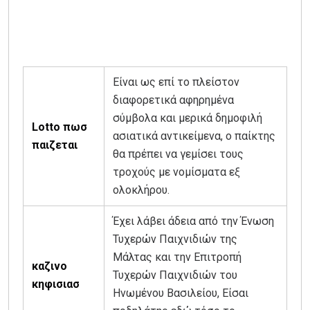
δωρεα παιχνιδια καζινο
καζίνο πάρνηθασ υψόμετρο
Είναι ως επί το πλείστον
διαφορετικά αφηρημένα
σύμβολα και μερικά δημοφιλή
Lotto πωσ
ασιατικά αντικείμενα, ο παίκτης
παιζεται
θα πρέπει να γεμίσει τους
τροχούς με νομίσματα εξ
ολοκλήρου.
Έχει λάβει άδεια από την Ένωση
Τυχερών Παιχνιδιών της
Μάλτας και την Επιτροπή
καζινο
Τυχερών Παιχνιδιών του
κηφισιασ
Ηνωμένου Βασιλείου, Είσαι