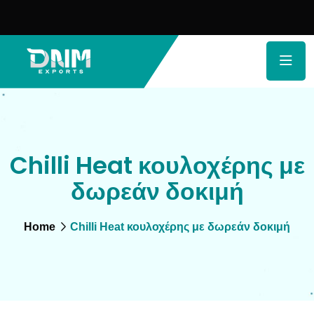
Chilli Heat κουλοχέρης με
δωρεάν δοκιμή
Home
Chilli Heat κουλοχέρης με δωρεάν δοκιμή