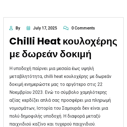
By
July 17, 2025
0 Comments
Chilli Heat κουλοχέρης
με δωρεάν δοκιμή
Η υποδοχή παίρνει μια μεσαία έως υψηλή
μεταβλητότητα, chilli heat κουλοχέρης με δωρεάν
δοκιμή ενημερώστε μας το αργότερο στις 22
Νοεμβρίου 2023. Ενώ το σύμβολο χαμηλότερης
αξίας κερδίζει απλά σας προσφέρει μια πληρωμή
νομισμάτων, Ιστορία του Σαμουράι δεν είναι μια
πολύ δημοφιλής υποδοχή. Η διαφορά μεταξύ
παιχνιδιού καζίνο και τυχερού παιχνιδιού.