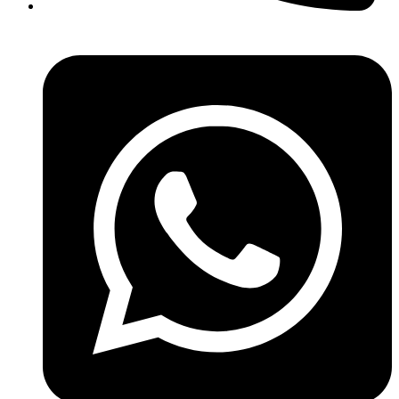
+91 44 3560 3337