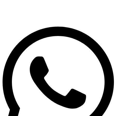
Whatsapp