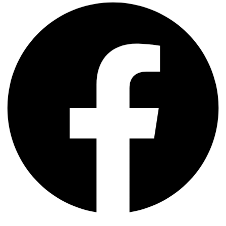
Linkedin-in