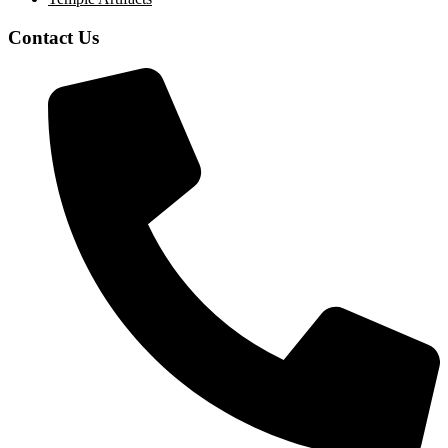
Contact Us