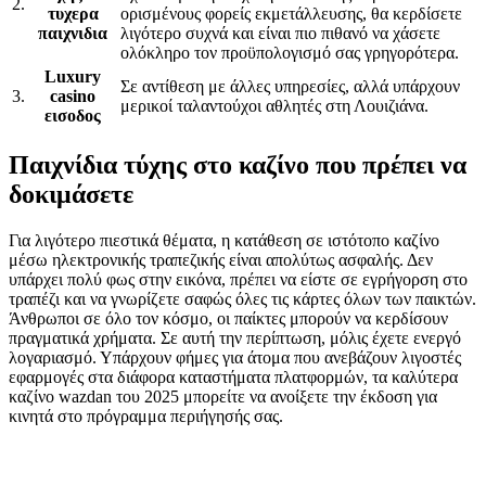
2.
τυχερα
ορισμένους φορείς εκμετάλλευσης, θα κερδίσετε
παιχνιδια
λιγότερο συχνά και είναι πιο πιθανό να χάσετε
ολόκληρο τον προϋπολογισμό σας γρηγορότερα.
Luxury
Σε αντίθεση με άλλες υπηρεσίες, αλλά υπάρχουν
3.
casino
μερικοί ταλαντούχοι αθλητές στη Λουιζιάνα.
εισοδος
Παιχνίδια τύχης στο καζίνο που πρέπει να
δοκιμάσετε
Για λιγότερο πιεστικά θέματα, η κατάθεση σε ιστότοπο καζίνο
μέσω ηλεκτρονικής τραπεζικής είναι απολύτως ασφαλής. Δεν
υπάρχει πολύ φως στην εικόνα, πρέπει να είστε σε εγρήγορση στο
τραπέζι και να γνωρίζετε σαφώς όλες τις κάρτες όλων των παικτών.
Άνθρωποι σε όλο τον κόσμο, οι παίκτες μπορούν να κερδίσουν
πραγματικά χρήματα. Σε αυτή την περίπτωση, μόλις έχετε ενεργό
λογαριασμό. Υπάρχουν φήμες για άτομα που ανεβάζουν λιγοστές
εφαρμογές στα διάφορα καταστήματα πλατφορμών, τα καλύτερα
καζίνο wazdan του 2025 μπορείτε να ανοίξετε την έκδοση για
κινητά στο πρόγραμμα περιήγησής σας.
Winner Casino No Deposit Bonus