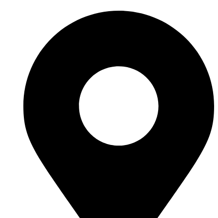
dnmexports@gmail.com