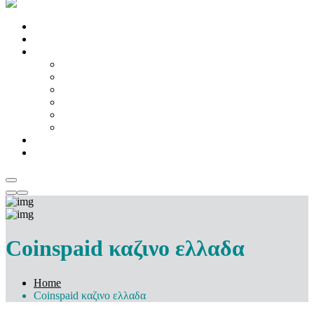
Home
About us
Products
Fabric
Machinery
Kitchen & Home Appliances
Chemicals & Dyes
Mattress
Temple Artifacts
Catalogue
Contact Us
Coinspaid καζινο ελλαδα
Home
Coinspaid καζινο ελλαδα