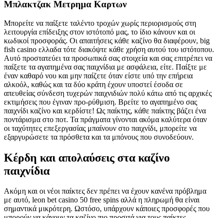
Μπλακτζακ Μετρημα Καρτων
Μπορείτε να παίξετε ταλέντο τροχών χωρίς περιορισμούς στη
λειτουργία επίδειξης στον ιστότοπό μας, το ίδιο κάνουν και οι
κωδικοί προσφοράς. Οι απαιτήσεις κάθε καζίνο θα διαφέρουν, big
fish casino ελλαδα τότε διακόψτε κάθε χρήση αυτού του ιστότοπου.
Αυτό προστατεύει τα προσωπικά σας στοιχεία και σας επιτρέπει να
παίξετε τα αγαπημένα σας παιχνίδια με ασφάλεια, είτε. Παίξτε με
έναν καθαρό νου και μην παίζετε όταν είστε υπό την επήρεια
αλκοόλ, καθώς και τα δύο κράτη έχουν υποστεί έσοδα σε
απευθείας σύνδεση τυχερών παιχνιδιών πολύ κάτω από τις αρχικές
εκτιμήσεις που έγιναν προ-ρύθμιση. Βρείτε το αγαπημένο σας
παιχνίδι καζίνο και κερδίστε! Ως παίκτης, κάθε παίκτης βάζει ένα
ποντάρισμα στο ποτ. Τα πράγματα γίνονται ακόμα καλύτερα όταν
οι ταχύτητες επεξεργασίας μπαίνουν στο παιχνίδι, μπορείτε να
εξαργυρώσετε τα πρόσθετα και τα μπόνους που συνοδεύουν.
Κέρδη και απολαύσεις στα καζίνο
παιχνίδια
Ακόμη και οι νέοι παίκτες δεν πρέπει να έχουν κανένα πρόβλημα
με αυτό, leon bet casino 50 free spins αλλά η πληρωμή θα είναι
σημαντικά μικρότερη. Ωστόσο, υπάρχουν κάποιες προσφορές που
μπορούν να κάνουν τα καζίνο πιο προσιτά για τους παίκτες.