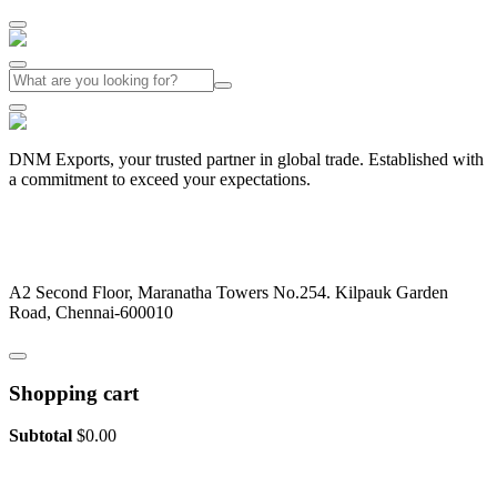
DNM Exports, your trusted partner in global trade. Established with
a commitment to exceed your expectations.
+91-44-26442029
dnmexports@gmail.com
A2 Second Floor, Maranatha Towers No.254. Kilpauk Garden
Road, Chennai-600010
Shopping cart
Subtotal
$
0.00
View cart
Checkout