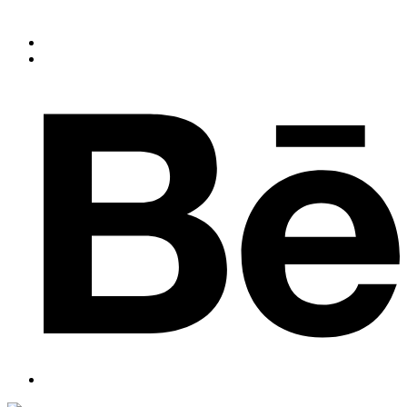
Slogan of the Company
+91 44 3560 333
dnmexports@gmail.com