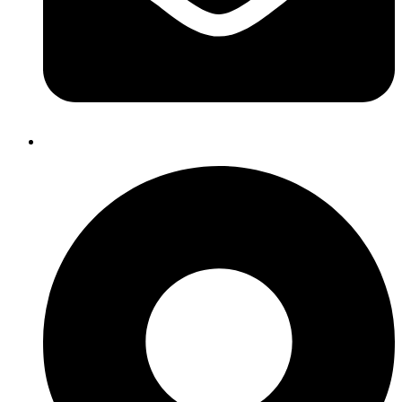
dnmexports@gmail.com