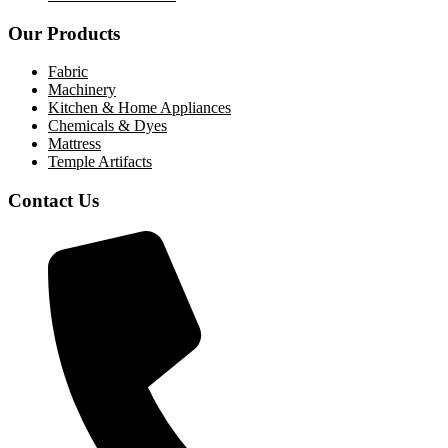
Our Products
Fabric
Machinery
Kitchen & Home Appliances
Chemicals & Dyes
Mattress
Temple Artifacts
Contact Us