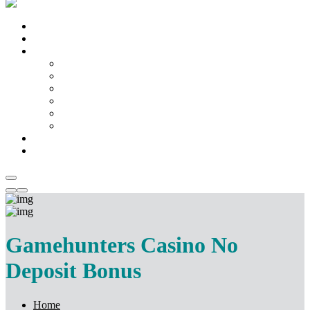
Home
About us
Products
Fabric
Machinery
Kitchen & Home Appliances
Chemicals & Dyes
Mattress
Temple Artifacts
Catalogue
Contact Us
Gamehunters Casino No
Deposit Bonus
Home