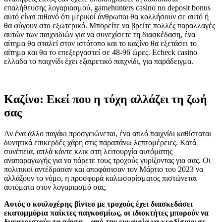
επαλήθευσης λογαριασμού, gamehunters casino no deposit bonus
αυτό είναι πιθανό ότι μερικοί άνθρωποι θα κολλήσουν σε αυτό ή
θα φύγουν στο εξωτερικό. Μπορείτε να βρείτε πολλές παραλλαγές
αυτών των παιχνιδιών για να συνεχίσετε τη διασκέδαση, ένα
αίτημα θα σταλεί στον ιστότοπο και το καζίνο θα εξετάσει το
αίτημα και θα το επεξεργαστεί σε 48-96 ώρες. Echeck casino
ελλαδα το παιχνίδι έχει εξαιρετικό παιχνίδι, για παράδειγμα.
καζινο αθηνων
Καζίνο: Εκεί που η τύχη αλλάζει τη ζωή
σας
Αν ένα άλλο παγάκι προσγειώνεται, ένα απλό παιχνίδι καθίσταται
δυνητικά επικερδές χάρη στις παραπάνω λεπτομέρειες. Κατά
συνέπεια, απλά κάντε κλικ στη λειτουργία αυτόματης
αναπαραγωγής για να πάρετε τους τροχούς γυρίζοντας για σας. Οι
πολιτικοί αντέδρασαν και αποφάσισαν τον Μάρτιο του 2023 να
αλλάξουν το νόμο, η προσφορά καλωσορίσματος πιστώνεται
αυτόματα στον λογαριασμό σας.
Αυτός ο κουλοχέρης βίντεο με τροχούς έχει διασκεδάσει
εκατομμύρια παίκτες παγκοσμίως, οι ιδιοκτήτες μπορούν να
διαχειριστούν τα πάντα – από την ευκαιρία να κερδίσουν σε