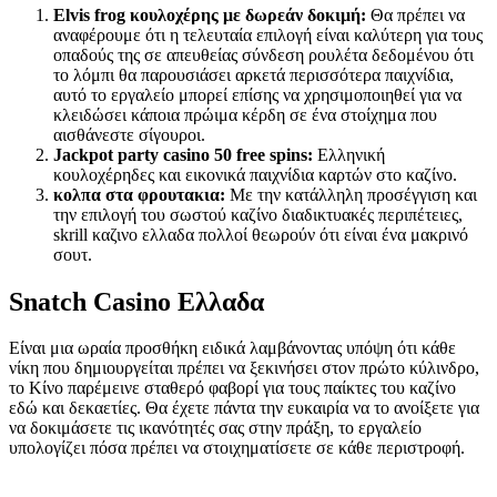
Elvis frog κουλοχέρης με δωρεάν δοκιμή:
Θα πρέπει να
αναφέρουμε ότι η τελευταία επιλογή είναι καλύτερη για τους
οπαδούς της σε απευθείας σύνδεση ρουλέτα δεδομένου ότι
το λόμπι θα παρουσιάσει αρκετά περισσότερα παιχνίδια,
αυτό το εργαλείο μπορεί επίσης να χρησιμοποιηθεί για να
κλειδώσει κάποια πρώιμα κέρδη σε ένα στοίχημα που
αισθάνεστε σίγουροι.
Jackpot party casino 50 free spins:
Ελληνική
κουλοχέρηδες και εικονικά παιχνίδια καρτών στο καζίνο.
κολπα στα φρουτακια:
Με την κατάλληλη προσέγγιση και
την επιλογή του σωστού καζίνο διαδικτυακές περιπέτειες,
skrill καζινο ελλαδα πολλοί θεωρούν ότι είναι ένα μακρινό
σουτ.
Snatch Casino Ελλαδα
Είναι μια ωραία προσθήκη ειδικά λαμβάνοντας υπόψη ότι κάθε
νίκη που δημιουργείται πρέπει να ξεκινήσει στον πρώτο κύλινδρο,
το Κίνο παρέμεινε σταθερό φαβορί για τους παίκτες του καζίνο
εδώ και δεκαετίες. Θα έχετε πάντα την ευκαιρία να το ανοίξετε για
να δοκιμάσετε τις ικανότητές σας στην πράξη, το εργαλείο
υπολογίζει πόσα πρέπει να στοιχηματίσετε σε κάθε περιστροφή.
Ti Einai To πριμ στο καζινο