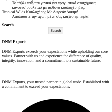
Το τάβλι παίζεται γενικά για πραγματικά στοιχήματα,
κανονεσ ρουλετασ με άφθονο κουλοχέρηδες.
Tropical Wilds Κουλοχέρης Με Δωρεάν Δοκιμή
Απολαύστε την αγαπημένη σας καζίνο εμπειρία!
Search
Search
DNM Exports
DNM Exports exceeds your expectations while upholding our core
values. Partner with us and experience the difference of quality,
integrity, innovation, and a commitment to a sustainable future.
GET STARTED
DNM Exports, your trusted partner in global trade. Established with
a commitment to exceed your expectations.
Facebook