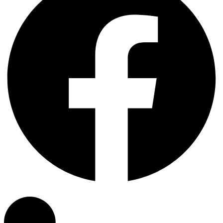
Linkedin-in