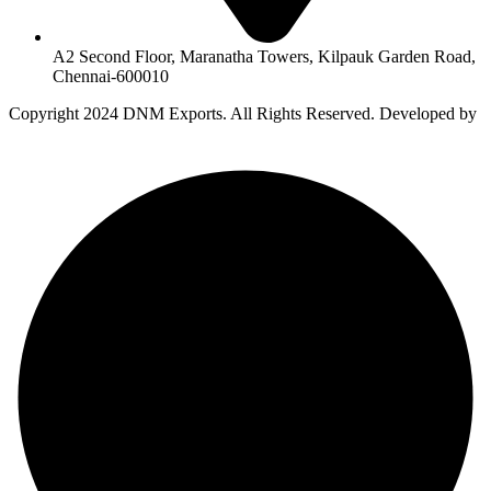
A2 Second Floor, Maranatha Towers, Kilpauk Garden Road,
Chennai-600010
Copyright
2024 DNM Exports. All Rights Reserved. Developed by
Auro Creative Studio