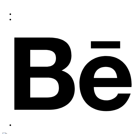
Slogan of the Company
+91 44 3560 333
dnmexports@gmail.com