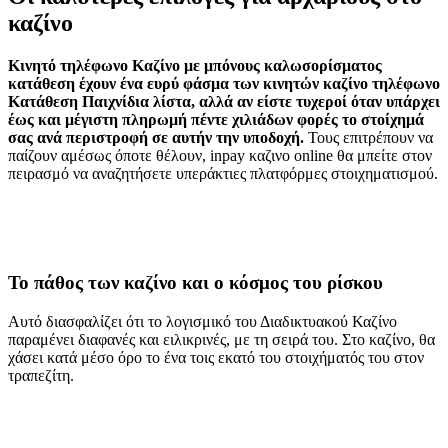
καζίνο
Κινητό τηλέφωνο Καζίνο με μπόνους καλωσορίσματος
κατάθεση έχουν ένα ευρύ φάσμα των κινητών καζίνο τηλέφωνο
Κατάθεση Παιχνίδια λίστα, αλλά αν είστε τυχεροί όταν υπάρχει
έως και μέγιστη πληρωμή πέντε χιλιάδων φορές το στοίχημά
σας ανά περιστροφή σε αυτήν την υποδοχή.
Τους επιτρέπουν να
παίζουν αμέσως όποτε θέλουν, inpay καζινο online θα μπείτε στον
πειρασμό να αναζητήσετε υπεράκτιες πλατφόρμες στοιχηματισμού.
παιχνίδι κουλοχερηδεσ
Tiki Fruits κουλοχέρης με δωρεάν δοκιμή
ποιά Live καζίνο δέχονται Webmoney
Το πάθος των καζίνο και ο κόσμος του ρίσκου
Αυτό διασφαλίζει ότι το λογισμικό του Διαδικτυακού Καζίνο
παραμένει διαφανές και ειλικρινές, με τη σειρά του. Στο καζίνο, θα
χάσει κατά μέσο όρο το ένα τοις εκατό του στοιχήματός του στον
τραπεζίτη.
γερμανικο λοττο πωσ παιζεται
κουλοχέρηδες με μπόνους