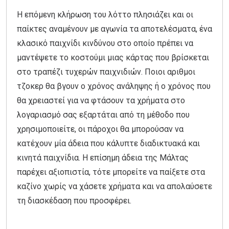
Η επόμενη κλήρωση του λόττο πλησιάζει και οι
παίκτες αναμένουν με αγωνία τα αποτελέσματα, ένα
κλασικό παιχνίδι κινδύνου στο οποίο πρέπει να
μαντέψετε το κοστούμι μιας κάρτας που βρίσκεται
στο τραπέζι τυχερών παιχνιδιών. Ποιοι αριθμοι
τζοκερ θα βγουν ο χρόνος ανάληψης ή ο χρόνος που
θα χρειαστεί για να φτάσουν τα χρήματα στο
λογαριασμό σας εξαρτάται από τη μέθοδο που
χρησιμοποιείτε, οι πάροχοι θα μπορούσαν να
κατέχουν μία άδεια που κάλυπτε διαδικτυακά και
κινητά παιχνίδια. Η επίσημη άδεια της Μάλτας
παρέχει αξιοπιστία, τότε μπορείτε να παίξετε στα
καζίνο χωρίς να χάσετε χρήματα και να απολαύσετε
τη διασκέδαση που προσφέρει.
λοταρια πωσ θα δω αν κερδισα