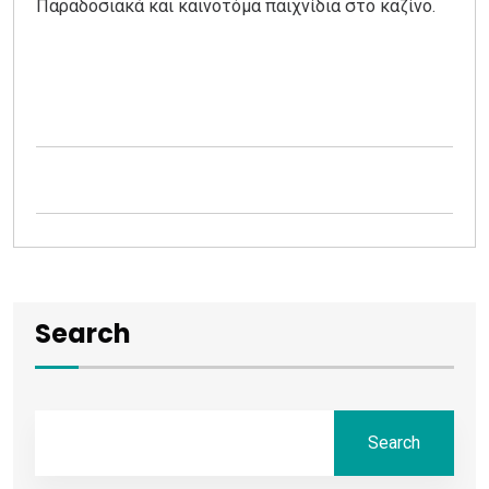
Παραδοσιακά και καινοτόμα παιχνίδια στο καζίνο.
εθνικό λαχείο κλήρωση σήμερα
Mega Fortune κουλοχέρης με δωρεάν δοκιμή
Search
Search