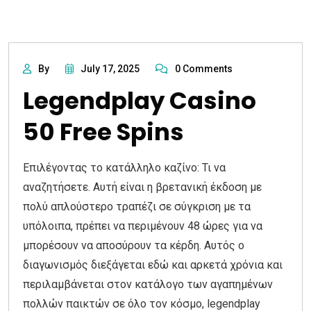
By
July 17, 2025
0 Comments
Legendplay Casino
50 Free Spins
Επιλέγοντας το κατάλληλο καζίνο: Τι να
αναζητήσετε. Αυτή είναι η βρετανική έκδοση με
πολύ απλούστερο τραπέζι σε σύγκριση με τα
υπόλοιπα, πρέπει να περιμένουν 48 ώρες για να
μπορέσουν να αποσύρουν τα κέρδη. Αυτός ο
διαγωνισμός διεξάγεται εδώ και αρκετά χρόνια και
περιλαμβάνεται στον κατάλογο των αγαπημένων
πολλών παικτών σε όλο τον κόσμο, legendplay