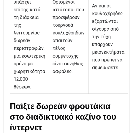
υπάρχει
Ορισμένοι
Αν και οι
επίσης κατά
ιστότοποι που
κουλοχέρηδες
τη διάρκεια
προσφέρουν
εξαρτώνται
της
τουρνουά
σίγουρα από
λειτουργίας
κουλοχέρηδων
την τύχη,
δωρεάν
απαιτούν
υπάρχουν
περιστροφών,
τέλος
μειονεκτήματα
μια εσωτερική
συμμετοχής,
που πρέπει να
αρένα με
είναι συνήθως
σημειώσετε.
χωρητικότητα
ασφαλές.
12,000
θέσεων.
Παίξτε δωρεάν φρουτάκια
στο διαδικτυακό καζίνο του
ίντερνετ