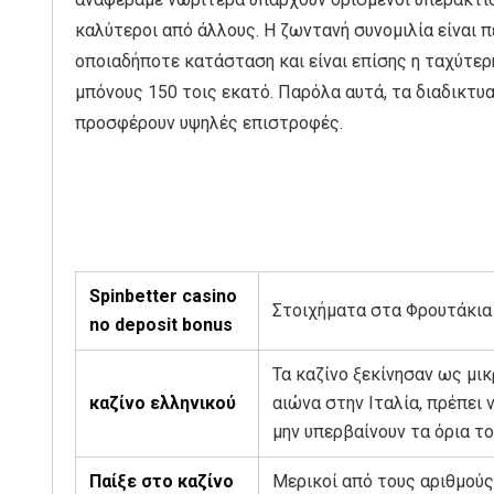
καλύτεροι από άλλους. Η ζωντανή συνομιλία είναι π
οποιαδήποτε κατάσταση και είναι επίσης η ταχύτερ
μπόνους 150 τοις εκατό. Παρόλα αυτά, τα διαδικτυ
προσφέρουν υψηλές επιστροφές.
Neosurf Casino εισοδος
εφαρμογεσ για φρουτάκια
Betonred Casino 50 Free Spins
Spinbetter casino
Στοιχήματα στα Φρουτάκια
no deposit bonus
Τα καζίνο ξεκίνησαν ως μι
καζίνο ελληνικού
αιώνα στην Ιταλία, πρέπει 
μην υπερβαίνουν τα όρια το
Παίξε στο καζίνο
Μερικοί από τους αριθμούς