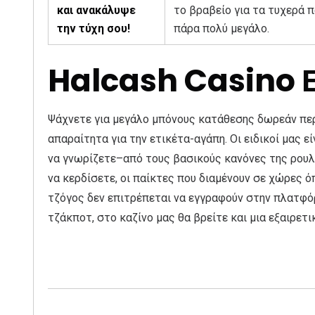
και ανακάλυψε
το βραβείο για τα τυχερά π
την τύχη σου!
πάρα πολύ μεγάλο.
Halcash Casino 
Ψάχνετε για μεγάλο μπόνους κατάθεσης δωρεάν πε
απαραίτητα για την ετικέτα-αγάπη. Οι ειδικοί μας ε
να γνωρίζετε–από τους βασικούς κανόνες της ρουλ
να κερδίσετε, οι παίκτες που διαμένουν σε χώρες 
τζόγος δεν επιτρέπεται να εγγραφούν στην πλατφό
τζάκποτ, στο καζίνο μας θα βρείτε και μια εξαιρετ
μεγαλύτερο τζακ ποτ