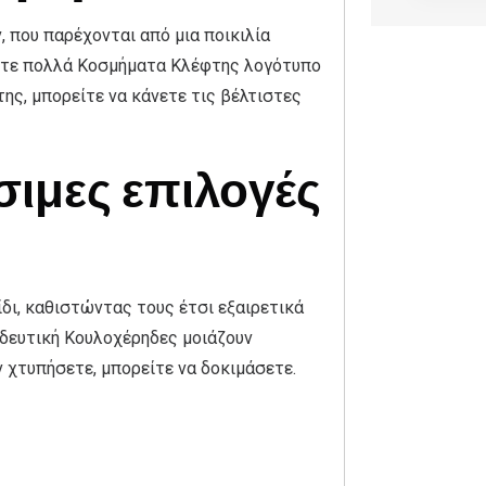
, που παρέχονται από μια ποικιλία
ετε πολλά Κοσμήματα Κλέφτης λογότυπο
ης, μπορείτε να κάνετε τις βέλτιστες
έσιμες επιλογές
ίδι, καθιστώντας τους έτσι εξαιρετικά
οδευτική Κουλοχέρηδες μοιάζουν
 χτυπήσετε, μπορείτε να δοκιμάσετε.