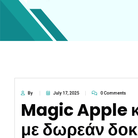
By
July 17, 2025
0 Comments
Magic Apple 
με δωρεάν δοκ