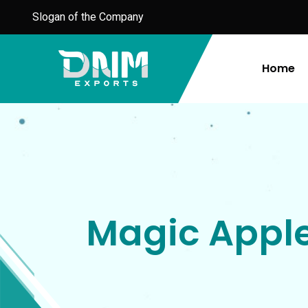
Slogan of the Company
Home
Magic Apple