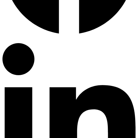
Linkedin-in