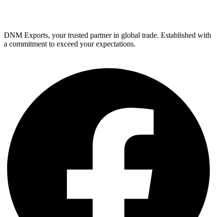
GET STARTED
DNM Exports, your trusted partner in global trade. Established with
a commitment to exceed your expectations.
Facebook