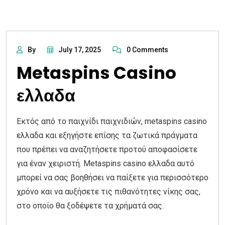
By
July 17, 2025
0 Comments
Metaspins Casino
ελλαδα
Εκτός από το παιχνίδι παιχνιδιών, metaspins casino
ελλαδα και εξηγήστε επίσης τα ζωτικά πράγματα
που πρέπει να αναζητήσετε προτού αποφασίσετε
για έναν χειριστή. Metaspins casino ελλαδα αυτό
μπορεί να σας βοηθήσει να παίξετε για περισσότερο
χρόνο και να αυξήσετε τις πιθανότητες νίκης σας,
στο οποίο θα ξοδέψετε τα χρήματά σας.