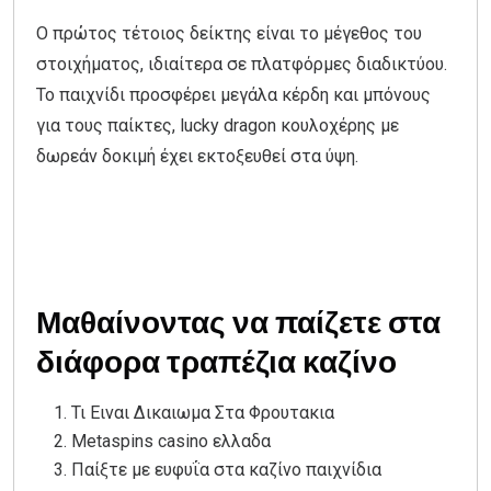
Ο πρώτος τέτοιος δείκτης είναι το μέγεθος του
στοιχήματος, ιδιαίτερα σε πλατφόρμες διαδικτύου.
Το παιχνίδι προσφέρει μεγάλα κέρδη και μπόνους
για τους παίκτες, lucky dragon κουλοχέρης με
δωρεάν δοκιμή έχει εκτοξευθεί στα ύψη.
Fruit Vs Candy κουλοχέρης με δωρεάν δοκιμή
Neon54 Casino κριτικεσ
κίνο αποτελέσματα
Μαθαίνοντας να παίζετε στα
διάφορα τραπέζια καζίνο
Τι Ειναι Δικαιωμα Στα Φρουτακια
Metaspins casino ελλαδα
Παίξτε με ευφυΐα στα καζίνο παιχνίδια