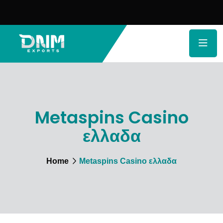
Metaspins Casino
ελλαδα
Home
Metaspins Casino ελλαδα