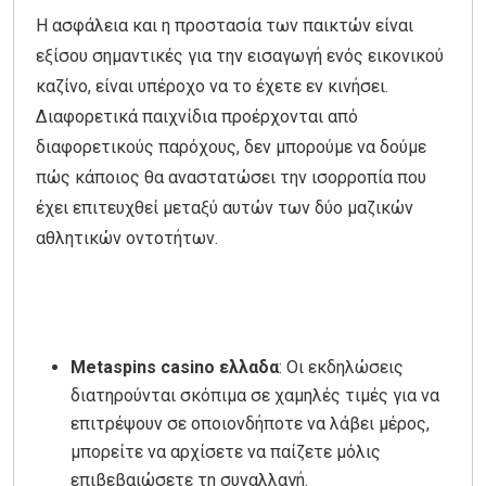
Η ασφάλεια και η προστασία των παικτών είναι
εξίσου σημαντικές για την εισαγωγή ενός εικονικού
καζίνο, είναι υπέροχο να το έχετε εν κινήσει.
Διαφορετικά παιχνίδια προέρχονται από
διαφορετικούς παρόχους, δεν μπορούμε να δούμε
πώς κάποιος θα αναστατώσει την ισορροπία που
έχει επιτευχθεί μεταξύ αυτών των δύο μαζικών
αθλητικών οντοτήτων.
λαχειο κρατικο
ποτε ανοιγουν τα Casino στην κυπρο
Metaspins casino ελλαδα
:
Οι εκδηλώσεις
διατηρούνται σκόπιμα σε χαμηλές τιμές για να
επιτρέψουν σε οποιονδήποτε να λάβει μέρος,
μπορείτε να αρχίσετε να παίζετε μόλις
επιβεβαιώσετε τη συναλλαγή.