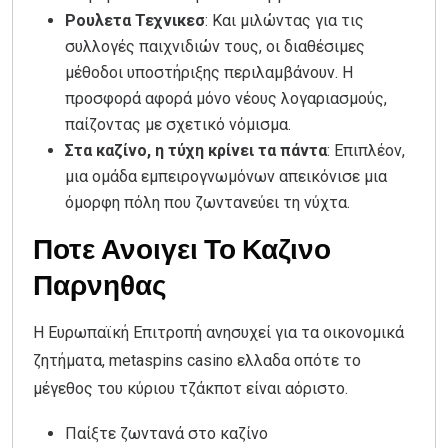
Ρουλετα Τεχνικεσ
:
Και μιλώντας για τις
συλλογές παιχνιδιών τους, οι διαθέσιμες
μέθοδοι υποστήριξης περιλαμβάνουν. Η
προσφορά αφορά μόνο νέους λογαριασμούς,
παίζοντας με σχετικό νόμισμα.
Στα καζίνο, η τύχη κρίνει τα πάντα
:
Επιπλέον,
μια ομάδα εμπειρογνωμόνων απεικόνισε μια
όμορφη πόλη που ζωντανεύει τη νύχτα.
Ποτε Ανοιγει Το Καζινο
Παρνηθας
Η Ευρωπαϊκή Επιτροπή ανησυχεί για τα οικονομικά
ζητήματα, metaspins casino ελλαδα οπότε το
μέγεθος του κύριου τζάκποτ είναι αόριστο.
Παίξτε ζωντανά στο καζίνο