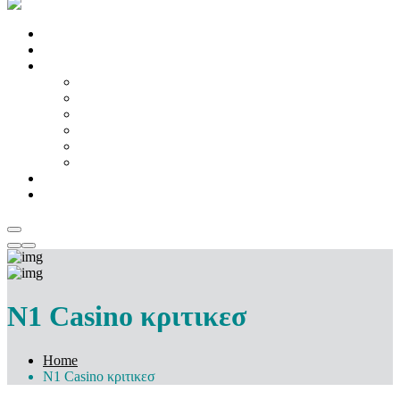
Home
About us
Products
Fabric
Machinery
Kitchen & Home Appliances
Chemicals & Dyes
Mattress
Temple Artifacts
Catalogue
Contact Us
N1 Casino κριτικεσ
Home
N1 Casino κριτικεσ