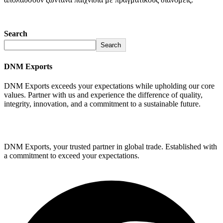
ποτε ανοιγει το καζινο θεσσαλονικης
Search
Search
DNM Exports
DNM Exports exceeds your expectations while upholding our core
values. Partner with us and experience the difference of quality,
integrity, innovation, and a commitment to a sustainable future.
GET STARTED
DNM Exports, your trusted partner in global trade. Established with
a commitment to exceed your expectations.
Facebook