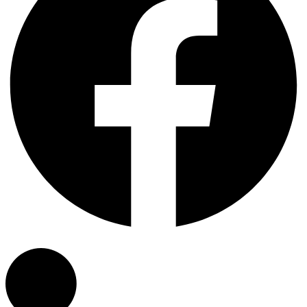
Linkedin-in