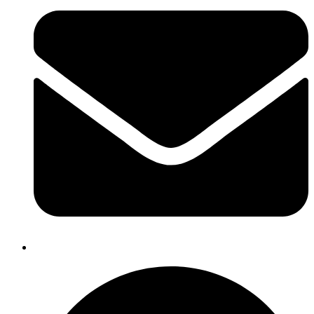
dnmexports@gmail.com