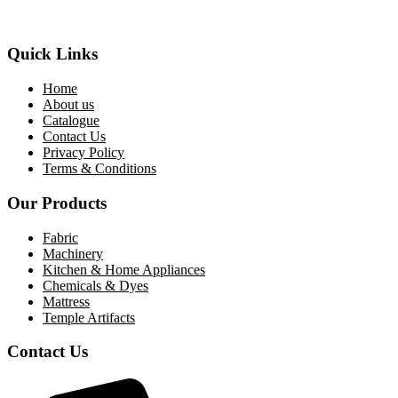
Quick Links
Home
About us
Catalogue
Contact Us
Privacy Policy
Terms & Conditions
Our Products
Fabric
Machinery
Kitchen & Home Appliances
Chemicals & Dyes
Mattress
Temple Artifacts
Contact Us