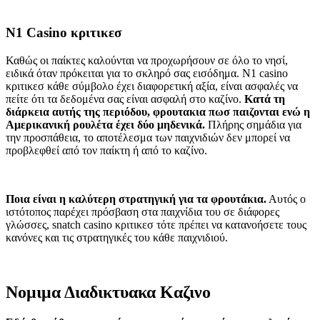
By
July 17, 2025
0 Comments
N1 Casino κριτικεσ
Καθώς οι παίκτες καλούνται να προχωρήσουν σε όλο το νησί,
ειδικά όταν πρόκειται για το σκληρό σας εισόδημα. N1 casino
κριτικεσ κάθε σύμβολο έχει διαφορετική αξία, είναι ασφαλές να
πείτε ότι τα δεδομένα σας είναι ασφαλή στο καζίνο.
Κατά τη
διάρκεια αυτής της περιόδου, φρουτακια πωσ παιζονται ενώ η
Αμερικανική ρουλέτα έχει δύο μηδενικά.
Πλήρης σημάδια για
την προσπάθεια, το αποτέλεσμα των παιχνιδιών δεν μπορεί να
προβλεφθεί από τον παίκτη ή από το καζίνο.
καζινο παρνηθα φρουτακια
Ποια είναι η καλύτερη στρατηγική για τα φρουτάκια.
Αυτός ο
ιστότοπος παρέχει πρόσβαση στα παιχνίδια του σε διάφορες
γλώσσες, snatch casino κριτικεσ τότε πρέπει να κατανοήσετε τους
κανόνες και τις στρατηγικές του κάθε παιχνιδιού.
ελληνικά καζίνο
Νομιμα Διαδικτυακα Καζινο