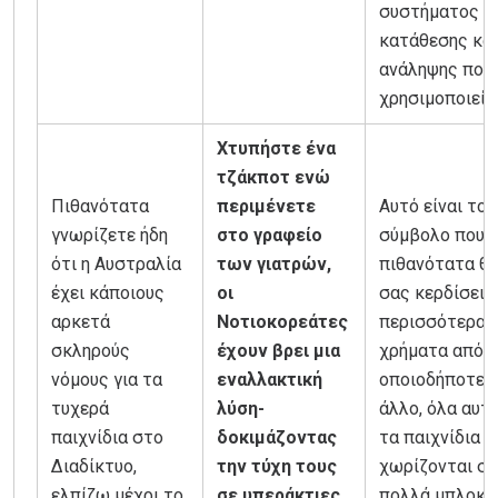
συστήματος
κατάθεσης και
ανάληψης που
χρησιμοποιείτ
Χτυπήστε ένα
τζάκποτ ενώ
Πιθανότατα
περιμένετε
Αυτό είναι το
γνωρίζετε ήδη
στο γραφείο
σύμβολο που
ότι η Αυστραλία
των γιατρών,
πιθανότατα θ
έχει κάποιους
οι
σας κερδίσει
αρκετά
Νοτιοκορεάτες
περισσότερα
σκληρούς
έχουν βρει μια
χρήματα από
νόμους για τα
εναλλακτική
οποιοδήποτε
τυχερά
λύση-
άλλο, όλα αυτ
παιχνίδια στο
δοκιμάζοντας
τα παιχνίδια
Διαδίκτυο,
την τύχη τους
χωρίζονται σε
ελπίζω μέχρι το
σε υπεράκτιες
πολλά μπλοκ