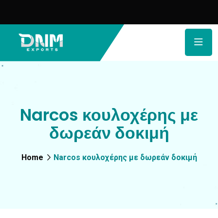
Narcos κουλοχέρης με
δωρεάν δοκιμή
Home
Narcos κουλοχέρης με δωρεάν δοκιμή