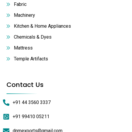
Fabric
Machinery
Kitchen & Home Appliances
Chemicals & Dyes
Mattress
Temple Artifacts
Contact Us
+91 44 3560 3337
+91 99410 05211
dnmexports@gmail.com