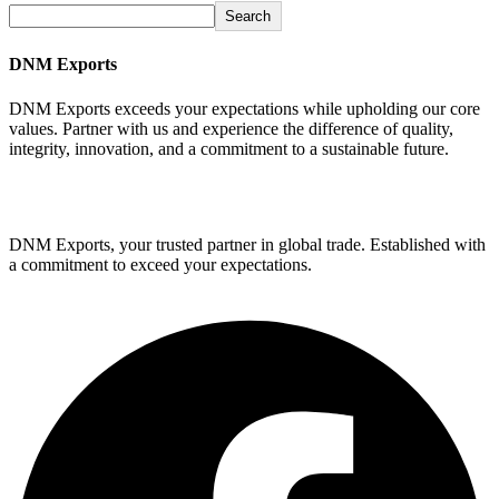
Search
DNM Exports
DNM Exports exceeds your expectations while upholding our core
values. Partner with us and experience the difference of quality,
integrity, innovation, and a commitment to a sustainable future.
GET STARTED
DNM Exports, your trusted partner in global trade. Established with
a commitment to exceed your expectations.
Facebook