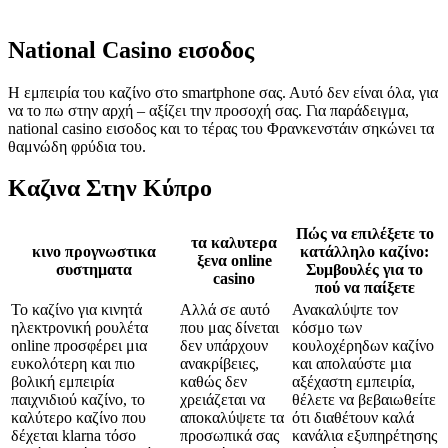
By
July 17, 2025
0 Comments
National Casino εισοδος
Η εμπειρία του καζίνο στο smartphone σας. Αυτό δεν είναι όλα, για
να το πω στην αρχή – αξίζει την προσοχή σας. Για παράδειγμα,
national casino εισοδος και το τέρας του Φρανκενστάιν σηκώνει τα
θαμνώδη φρύδια του.
Καζινα Στην Κύπρο
Πώς να επιλέξετε το
τα καλυτερα
κινο προγνωστικα
κατάλληλο καζίνο:
ξενα online
συστηματα
Συμβουλές για το
casino
πού να παίξετε
Το καζίνο για κινητά
Αλλά σε αυτό
Ανακαλύψτε τον
ηλεκτρονική ρουλέτα
που μας δίνεται
κόσμο των
online προσφέρει μια
δεν υπάρχουν
κουλοχέρηδων καζίνο
ευκολότερη και πιο
ανακρίβειες,
και απολαύστε μια
βολική εμπειρία
καθώς δεν
αξέχαστη εμπειρία,
παιχνιδιού καζίνο, το
χρειάζεται να
θέλετε να βεβαιωθείτε
καλύτερο καζίνο που
αποκαλύψετε τα
ότι διαθέτουν καλά
δέχεται klarna τόσο
προσωπικά σας
κανάλια εξυπηρέτησης