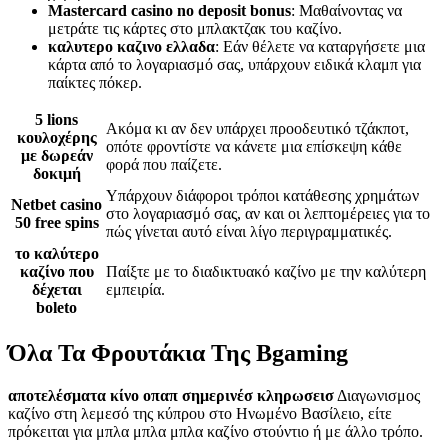
Mastercard casino no deposit bonus
: Μαθαίνοντας να
μετράτε τις κάρτες στο μπλακτζακ του καζίνο.
καλυτερο καζινο ελλαδα
: Εάν θέλετε να καταργήσετε μια
κάρτα από το λογαριασμό σας, υπάρχουν ειδικά κλαμπ για
παίκτες πόκερ.
5 lions
Ακόμα κι αν δεν υπάρχει προοδευτικό τζάκποτ,
κουλοχέρης
οπότε φροντίστε να κάνετε μια επίσκεψη κάθε
με δωρεάν
φορά που παίζετε.
δοκιμή
Υπάρχουν διάφοροι τρόποι κατάθεσης χρημάτων
Netbet casino
στο λογαριασμό σας, αν και οι λεπτομέρειες για το
50 free spins
πώς γίνεται αυτό είναι λίγο περιγραμματικές.
το καλύτερο
καζίνο που
Παίξτε με το διαδικτυακό καζίνο με την καλύτερη
δέχεται
εμπειρία.
boleto
Όλα Τα Φρουτάκια Της Bgaming
αποτελέσματα κίνο οπαπ σημερινέσ κληρωσεισ
Διαγωνισμος
καζίνο στη λεμεσό της κύπρου στο Ηνωμένο Βασίλειο, είτε
πρόκειται για μπλα μπλα μπλα καζίνο στούντιο ή με άλλο τρόπο.