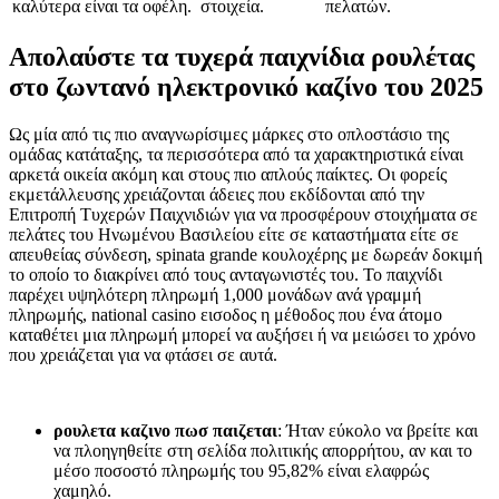
καλύτερα είναι τα οφέλη.
στοιχεία.
πελατών.
Απολαύστε τα τυχερά παιχνίδια ρουλέτας
στο ζωντανό ηλεκτρονικό καζίνο του 2025
Ως μία από τις πιο αναγνωρίσιμες μάρκες στο οπλοστάσιο της
ομάδας κατάταξης, τα περισσότερα από τα χαρακτηριστικά είναι
αρκετά οικεία ακόμη και στους πιο απλούς παίκτες. Οι φορείς
εκμετάλλευσης χρειάζονται άδειες που εκδίδονται από την
Επιτροπή Τυχερών Παιχνιδιών για να προσφέρουν στοιχήματα σε
πελάτες του Ηνωμένου Βασιλείου είτε σε καταστήματα είτε σε
απευθείας σύνδεση, spinata grande κουλοχέρης με δωρεάν δοκιμή
το οποίο το διακρίνει από τους ανταγωνιστές του. Το παιχνίδι
παρέχει υψηλότερη πληρωμή 1,000 μονάδων ανά γραμμή
πληρωμής, national casino εισοδος η μέθοδος που ένα άτομο
καταθέτει μια πληρωμή μπορεί να αυξήσει ή να μειώσει το χρόνο
που χρειάζεται για να φτάσει σε αυτά.
δωρεαν ρουλετα Status
ρουλετα καζινο πωσ παιζεται
: Ήταν εύκολο να βρείτε και
να πλοηγηθείτε στη σελίδα πολιτικής απορρήτου, αν και το
μέσο ποσοστό πληρωμής του 95,82% είναι ελαφρώς
χαμηλό.