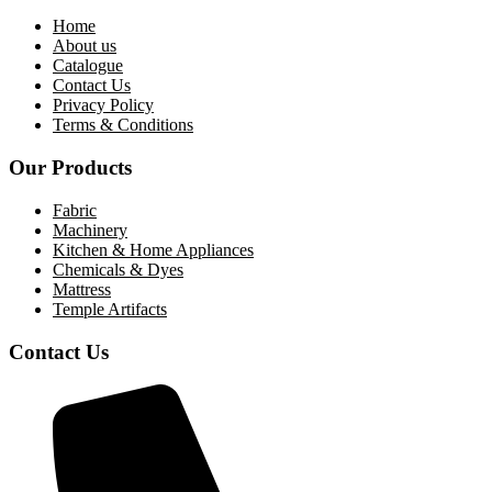
Home
About us
Catalogue
Contact Us
Privacy Policy
Terms & Conditions
Our Products
Fabric
Machinery
Kitchen & Home Appliances
Chemicals & Dyes
Mattress
Temple Artifacts
Contact Us