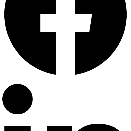
Linkedin-in