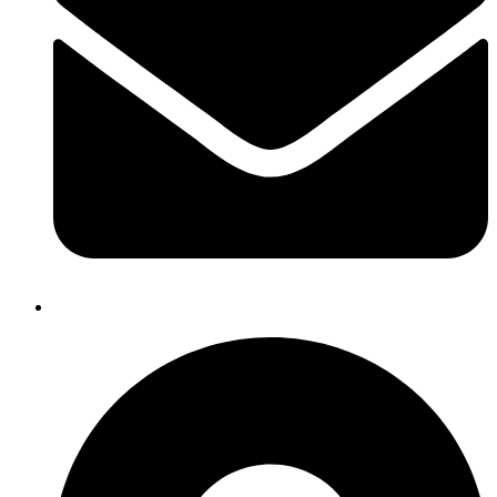
dnmexports@gmail.com