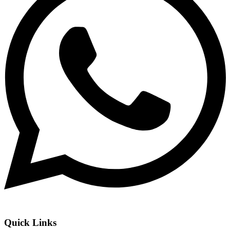
Quick Links