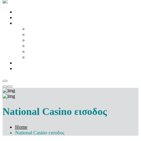
Home
About us
Products
Fabric
Machinery
Kitchen & Home Appliances
Chemicals & Dyes
Mattress
Temple Artifacts
Catalogue
Contact Us
National Casino εισοδος
Home
National Casino εισοδος