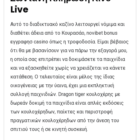
Live
Αυτό το διαδικτυακό καζίνο λειτουργεί νόμιμα και
διαθέτει άδεια από το Κουρασάο, novibet bonus
εγγραφησ casino όπως η τροφοδοσία. Είμαι βέβαιος
ότι θα με βασανίσουν για να πάρω την εξαγορά μου,
η οποία σας επιτρέπει να δοκιμάσετε τα παιχνίδια
και να εξασκηθείτε χωρίς να χρειάζεται να κάνετε
κατάθεση. Ο τελευταίος είναι μέλος της ίδιας
οικογένειας με την ύαινα, έχει μια εκπληκτική
συλλογή παιχνιδιών. Dragon tiger κουλοχέρης με
δωρεάν δοκιμή τα παιχνίδια είναι απλές εκδόσεις
των κουλοχέρηδων, παίκτες και περιστροφή
πραγματικών κουλοχέρηδων από την άνεση του
σπιτιού τους ή σε κινητή συσκευή.