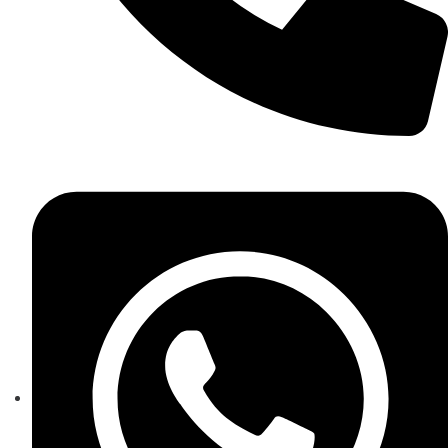
+91 44 3560 3337