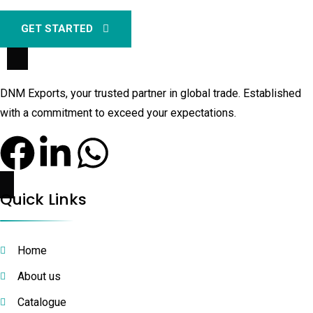
GET STARTED
DNM Exports, your trusted partner in global trade. Established
with a commitment to exceed your expectations.
Quick Links
Home
About us
Catalogue