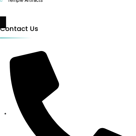
Temple Artifacts
Contact Us