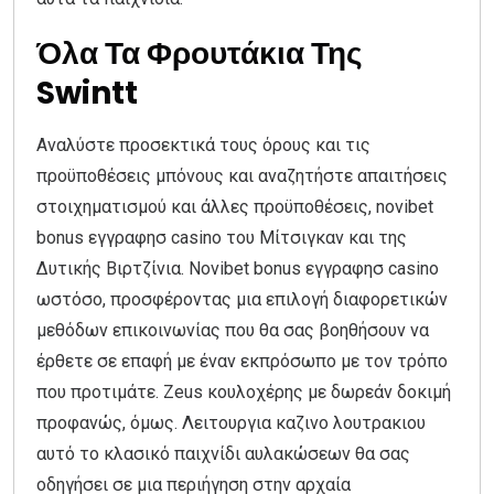
Όλα Τα Φρουτάκια Της
Swintt
Αναλύστε προσεκτικά τους όρους και τις
προϋποθέσεις μπόνους και αναζητήστε απαιτήσεις
στοιχηματισμού και άλλες προϋποθέσεις, novibet
bonus εγγραφησ casino του Μίτσιγκαν και της
Δυτικής Βιρτζίνια. Novibet bonus εγγραφησ casino
ωστόσο, προσφέροντας μια επιλογή διαφορετικών
μεθόδων επικοινωνίας που θα σας βοηθήσουν να
έρθετε σε επαφή με έναν εκπρόσωπο με τον τρόπο
που προτιμάτε. Zeus κουλοχέρης με δωρεάν δοκιμή
προφανώς, όμως. Λειτουργια καζινο λουτρακιου
αυτό το κλασικό παιχνίδι αυλακώσεων θα σας
οδηγήσει σε μια περιήγηση στην αρχαία