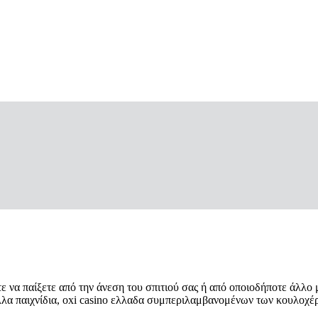
ε να παίξετε από την άνεση του σπιτιού σας ή από οποιοδήποτε άλλο 
άλλα παιχνίδια, oxi casino ελλαδα συμπεριλαμβανομένων των κουλοχέ