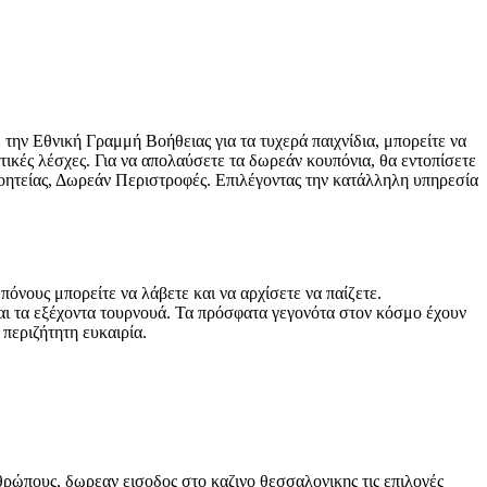
την Εθνική Γραμμή Βοήθειας για τα τυχερά παιχνίδια, μπορείτε να
τικές λέσχες. Για να απολαύσετε τα δωρεάν κουπόνια, θα εντοπίσετε
γοητείας, Δωρεάν Περιστροφές. Επιλέγοντας την κατάλληλη υπηρεσία
μπόνους μπορείτε να λάβετε και να αρχίσετε να παίζετε.
αι τα εξέχοντα τουρνουά. Τα πρόσφατα γεγονότα στον κόσμο έχουν
 περιζήτητη ευκαιρία.
ρώπους, δωρεαν εισοδος στο καζινο θεσσαλονικης τις επιλογές