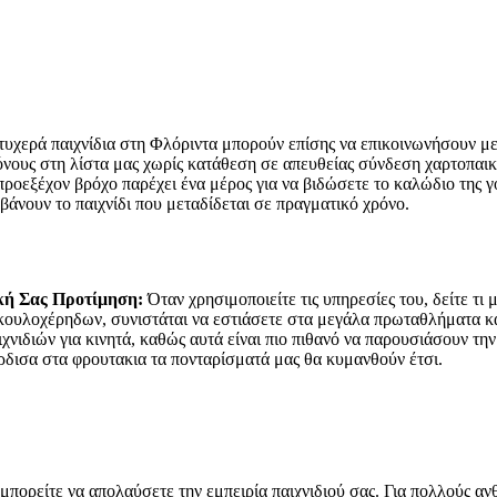
τυχερά παιχνίδια στη Φλόριντα μπορούν επίσης να επικοινωνήσουν με 
πόνους στη λίστα μας χωρίς κατάθεση σε απευθείας σύνδεση χαρτοπαικ
 προεξέχον βρόχο παρέχει ένα μέρος για να βιδώσετε το καλώδιο της 
άνουν το παιχνίδι που μεταδίδεται σε πραγματικό χρόνο.
ική Σας Προτίμηση:
Όταν χρησιμοποιείτε τις υπηρεσίες του, δείτε τι 
 κουλοχέρηδων, συνιστάται να εστιάσετε στα μεγάλα πρωταθλήματα κ
νιδιών για κινητά, καθώς αυτά είναι πιο πιθανό να παρουσιάσουν την
δισα στα φρουτακια τα πονταρίσματά μας θα κυμανθούν έτσι.
ορείτε να απολαύσετε την εμπειρία παιχνιδιού σας. Για πολλούς ανθ