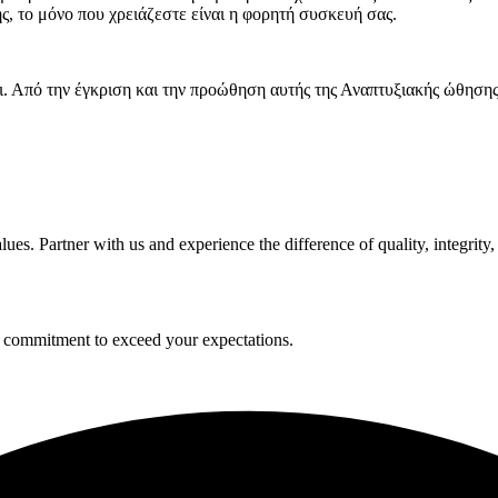
, το μόνο που χρειάζεστε είναι η φορητή συσκευή σας.
. Από την έγκριση και την προώθηση αυτής της Αναπτυξιακής ώθησης 
. Partner with us and experience the difference of quality, integrity,
a commitment to exceed your expectations.