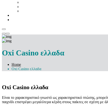
Chemicals & Dyes
Mattress
Temple Artifacts
Catalogue
Contact Us
Oxi Casino ελλαδα
Home
Oxi Casino ελλαδα
By
July 17, 2025
0 Comments
Oxi Casino ελλαδα
Είναι το χαρακτηριστικό γνωστό ως χαρακτηριστικό πτώσης, μπορείτ
παιχνίδι επιστρέφει μεγαλύτερα κέρδη στους παίκτες σε σχέση με 