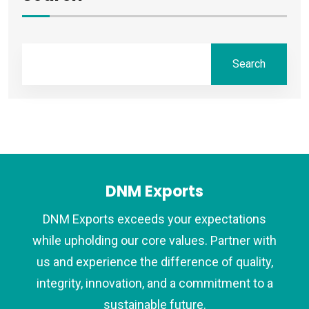
Search
DNM Exports
DNM Exports exceeds your expectations
while upholding our core values. Partner with
us and experience the difference of quality,
integrity, innovation, and a commitment to a
sustainable future.