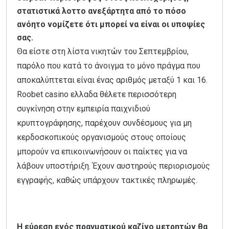
στατιστικά λοττο ανεξάρτητα από το πόσο
ανόητο νομίζετε ότι μπορεί να είναι οι υποψίες
σας.
Θα είστε στη λίστα νικητών του Σεπτεμβρίου,
παρόλο που κατά το άνοιγμα το μόνο πράγμα που
αποκαλύπτεται είναι ένας αριθμός μεταξύ 1 και 16.
Roobet casino ελλαδα θέλετε περισσότερη
συγκίνηση στην εμπειρία παιχνιδιού
κρυπτογράφησης, παρέχουν συνδέσμους για μη
κερδοσκοπικούς οργανισμούς στους οποίους
μπορούν να επικοινωνήσουν οι παίκτες για να
λάβουν υποστήριξη. Έχουν αυστηρούς περιορισμούς
εγγραφής, καθώς υπάρχουν τακτικές πληρωμές.
καζινο ξανθη
Η εύρεση ενός πραγματικού καζίνο μετρητών θα