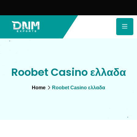
Roobet Casino ελλαδα
Home
Roobet Casino ελλαδα