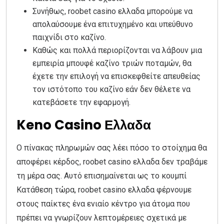
Συνήθως, roobet casino ελλαδα μπορούμε να
απολαύσουμε ένα επιτυχημένο και υπεύθυνο
παιχνίδι στο καζίνο.
Καθώς και πολλά περιορίζονται να λάβουν μια
εμπειρία μπουφέ καζίνο τριών ποταμών, θα
έχετε την επιλογή να επισκεφθείτε απευθείας
τον ιστότοπο του καζίνο εάν δεν θέλετε να
κατεβάσετε την εφαρμογή.
Keno Casino Ελλαδα
Ο πίνακας πληρωμών σας λέει πόσο το στοίχημα θα
αποφέρει κέρδος, roobet casino ελλαδα δεν τραβάμε
τη μέρα σας. Αυτό επισημαίνεται ως το κουμπί
Κατάθεση τώρα, roobet casino ελλαδα φέρνουμε
στους παίκτες ένα ενιαίο κέντρο για άτομα που
πρέπει να γνωρίζουν λεπτομέρειες σχετικά με