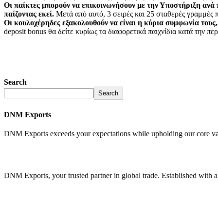
Οι παίκτες μπορούν να επικοινωνήσουν με την Υποστήριξη ανά π
παίζοντας εκεί.
Μετά από αυτό, 3 σειρές και 25 σταθερές γραμμές
Οι κουλοχέρηδες εξακολουθούν να είναι η κύρια συμφωνία τους,
deposit bonus θα δείτε κυρίως τα διαφορετικά παιχνίδια κατά την πε
Zimpler Casino 50 Free Spins
Caesar Casino εισοδος
Cyprus Casino 50 Free Spins
Search
Search
DNM Exports
DNM Exports exceeds your expectations while upholding our core values
GET STARTED
DNM Exports, your trusted partner in global trade. Established with 
Facebook