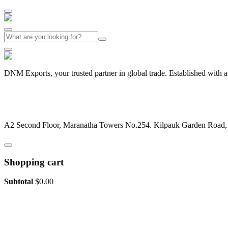
DNM Exports, your trusted partner in global trade. Established with 
+91-44-26442029
dnmexports@gmail.com
A2 Second Floor, Maranatha Towers No.254. Kilpauk Garden Road
Shopping cart
Subtotal
$
0.00
View cart
Checkout
Slogan of the Company