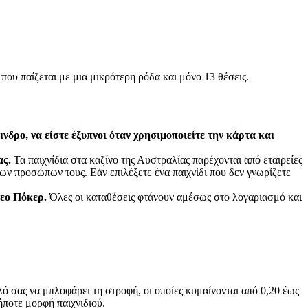
που παίζεται με μια μικρότερη ρόδα και μόνο 13 θέσεις.
δρο, να είστε έξυπνοι όταν χρησιμοποιείτε την κάρτα και
ας.
Τα παιχνίδια στα καζίνο της Αυστραλίας παρέχονται από εταιρείες
των προσώπων τους. Εάν επιλέξετε ένα παιχνίδι που δεν γνωρίζετε
ντεο Πόκερ.
Όλες οι καταθέσεις φτάνουν αμέσως στο λογαριασμό και
αλό σας να μπλοφάρει τη στροφή, οι οποίες κυμαίνονται από 0,20 έως
ήποτε μορφή παιχνιδιού.