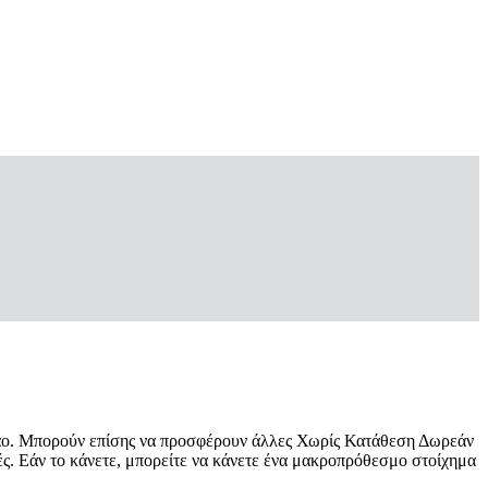
Μακάο. Μπορούν επίσης να προσφέρουν άλλες Χωρίς Κατάθεση Δωρεάν
ές. Εάν το κάνετε, μπορείτε να κάνετε ένα μακροπρόθεσμο στοίχημα