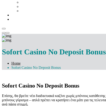
Chemicals & Dyes
Mattress
Temple Artifacts
Catalogue
Contact Us
Sofort Casino No Deposit Bonus
Home
Sofort Casino No Deposit Bonus
By
July 17, 2025
0 Comments
Sofort Casino No Deposit Bonus
Επίσης, θα βρείτε νέα διαδικτυακά καζίνο χωρίς μπόνους κατάθεσ
μπόνους γύρισμα – απλά πρέπει να κρατήσει ένα μάτι για τις τελευ
ανά πάσα στιγμή.