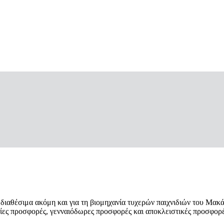
ης διαθέσιμα ακόμη και για τη βιομηχανία τυχερών παιχνιδιών του 
ταίες προσφορές, γενναιόδωρες προσφορές και αποκλειστικές προσφορ