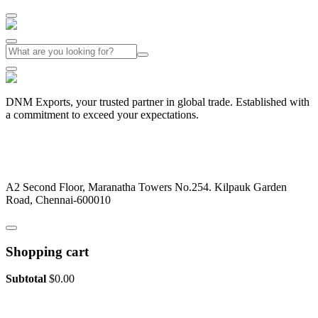
DNM Exports, your trusted partner in global trade. Established with
a commitment to exceed your expectations.
+91-44-26442029
dnmexports@gmail.com
A2 Second Floor, Maranatha Towers No.254. Kilpauk Garden
Road, Chennai-600010
Shopping cart
Subtotal
$
0.00
View cart
Checkout