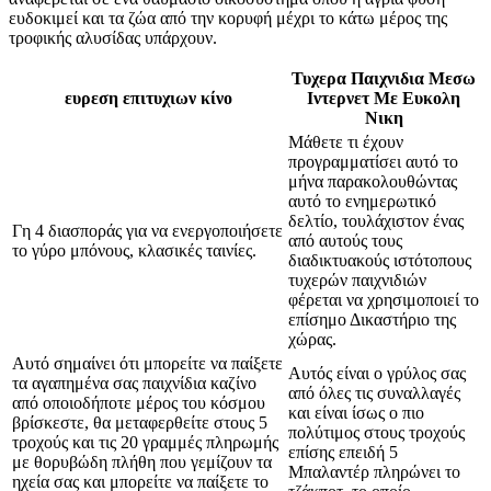
ευδοκιμεί και τα ζώα από την κορυφή μέχρι το κάτω μέρος της
τροφικής αλυσίδας υπάρχουν.
Τυχερα Παιχνιδια Μεσω
ευρεση επιτυχιων κίνο
Ιντερνετ Με Ευκολη
Νικη
Μάθετε τι έχουν
προγραμματίσει αυτό το
μήνα παρακολουθώντας
αυτό το ενημερωτικό
δελτίο, τουλάχιστον ένας
Γη 4 διασποράς για να ενεργοποιήσετε
από αυτούς τους
το γύρο μπόνους, κλασικές ταινίες.
διαδικτυακούς ιστότοπους
τυχερών παιχνιδιών
φέρεται να χρησιμοποιεί το
επίσημο Δικαστήριο της
χώρας.
Αυτό σημαίνει ότι μπορείτε να παίξετε
Αυτός είναι ο γρύλος σας
τα αγαπημένα σας παιχνίδια καζίνο
από όλες τις συναλλαγές
από οποιοδήποτε μέρος του κόσμου
και είναι ίσως ο πιο
βρίσκεστε, θα μεταφερθείτε στους 5
πολύτιμος στους τροχούς
τροχούς και τις 20 γραμμές πληρωμής
επίσης επειδή 5
με θορυβώδη πλήθη που γεμίζουν τα
Μπαλαντέρ πληρώνει το
ηχεία σας και μπορείτε να παίξετε το