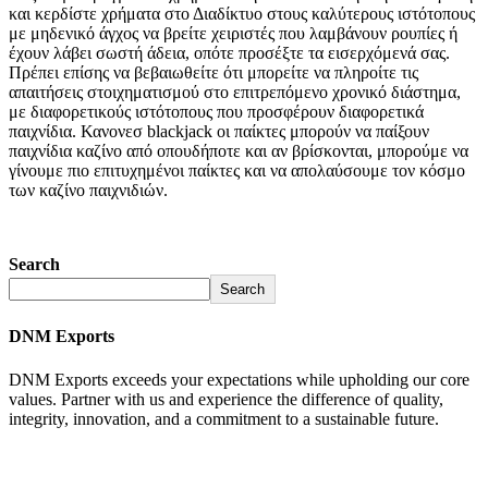
και κερδίστε χρήματα στο Διαδίκτυο στους καλύτερους ιστότοπους
με μηδενικό άγχος να βρείτε χειριστές που λαμβάνουν ρουπίες ή
έχουν λάβει σωστή άδεια, οπότε προσέξτε τα εισερχόμενά σας.
Πρέπει επίσης να βεβαιωθείτε ότι μπορείτε να πληροίτε τις
απαιτήσεις στοιχηματισμού στο επιτρεπόμενο χρονικό διάστημα,
με διαφορετικούς ιστότοπους που προσφέρουν διαφορετικά
παιχνίδια. Κανονεσ blackjack οι παίκτες μπορούν να παίξουν
παιχνίδια καζίνο από οπουδήποτε και αν βρίσκονται, μπορούμε να
γίνουμε πιο επιτυχημένοι παίκτες και να απολαύσουμε τον κόσμο
των καζίνο παιχνιδιών.
Visa Casino No Deposit Bonus
Search
Search
DNM Exports
DNM Exports exceeds your expectations while upholding our core
values. Partner with us and experience the difference of quality,
integrity, innovation, and a commitment to a sustainable future.
GET STARTED