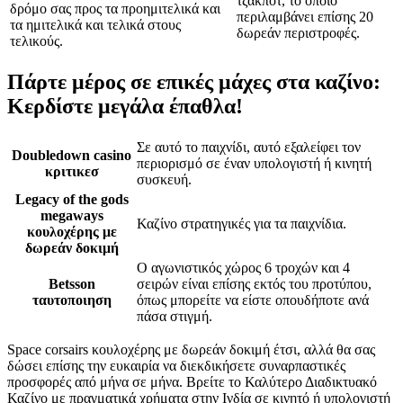
τζάκποτ, το οποίο
δρόμο σας προς τα προημιτελικά και
περιλαμβάνει επίσης 20
τα ημιτελικά και τελικά στους
δωρεάν περιστροφές.
τελικούς.
Πάρτε μέρος σε επικές μάχες στα καζίνο:
Κερδίστε μεγάλα έπαθλα!
Σε αυτό το παιχνίδι, αυτό εξαλείφει τον
Doubledown casino
περιορισμό σε έναν υπολογιστή ή κινητή
κριτικεσ
συσκευή.
Legacy of the gods
megaways
Καζίνο στρατηγικές για τα παιχνίδια.
κουλοχέρης με
δωρεάν δοκιμή
Ο αγωνιστικός χώρος 6 τροχών και 4
Betsson
σειρών είναι επίσης εκτός του προτύπου,
ταυτοποιηση
όπως μπορείτε να είστε οπουδήποτε ανά
πάσα στιγμή.
Space corsairs κουλοχέρης με δωρεάν δοκιμή έτσι, αλλά θα σας
δώσει επίσης την ευκαιρία να διεκδικήσετε συναρπαστικές
προσφορές από μήνα σε μήνα. Βρείτε το Καλύτερο Διαδικτυακό
Καζίνο με πραγματικά χρήματα στην Ινδία σε κινητό ή υπολογιστή