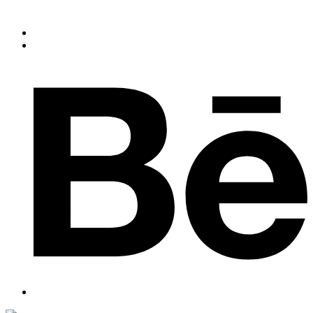
Slogan of the Company
+91 44 3560 333
dnmexports@gmail.com