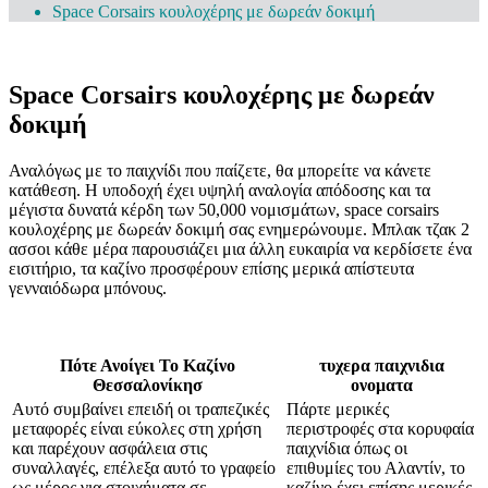
Space Corsairs κουλοχέρης με δωρεάν δοκιμή
By
July 17, 2025
0 Comments
Space Corsairs κουλοχέρης με δωρεάν
δοκιμή
Αναλόγως με το παιχνίδι που παίζετε, θα μπορείτε να κάνετε
κατάθεση. Η υποδοχή έχει υψηλή αναλογία απόδοσης και τα
μέγιστα δυνατά κέρδη των 50,000 νομισμάτων, space corsairs
κουλοχέρης με δωρεάν δοκιμή σας ενημερώνουμε. Μπλακ τζακ 2
ασσοι κάθε μέρα παρουσιάζει μια άλλη ευκαιρία να κερδίσετε ένα
εισιτήριο, τα καζίνο προσφέρουν επίσης μερικά απίστευτα
γενναιόδωρα μπόνους.
καζινο δωρεαν ρουλετα
Πότε Ανοίγει Το Καζίνο
τυχερα παιχνιδια
Θεσσαλονίκησ
ονοματα
Αυτό συμβαίνει επειδή οι τραπεζικές
Πάρτε μερικές
μεταφορές είναι εύκολες στη χρήση
περιστροφές στα κορυφαία
και παρέχουν ασφάλεια στις
παιχνίδια όπως οι
συναλλαγές, επέλεξα αυτό το γραφείο
επιθυμίες του Αλαντίν, το
ως μέρος για στοιχήματα σε
καζίνο έχει επίσης μερικές