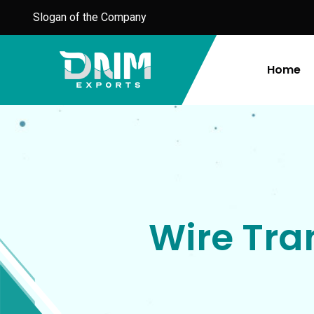
Slogan of the Company
Home
Wire Tra