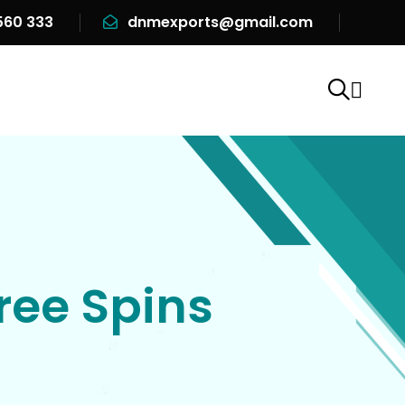
560 333
dnmexports@gmail.com
ree Spins