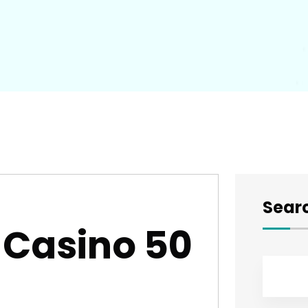
Sear
 Casino 50