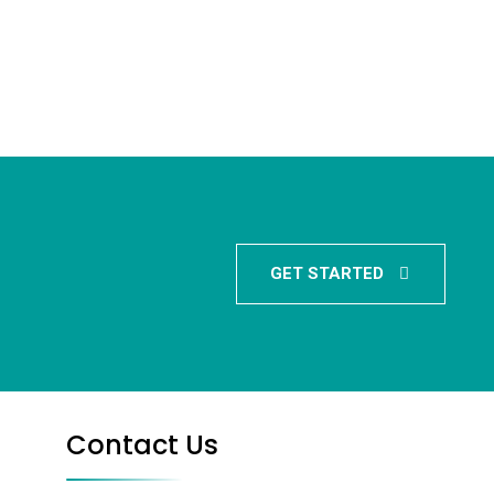
GET STARTED
Contact Us