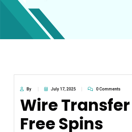
By
July 17, 2025
0 Comments
Wire Transfer
Free Spins