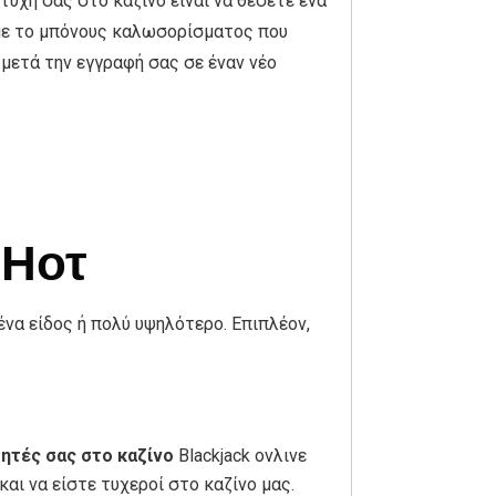
τύχη σας στο καζίνο είναι να θέσετε ένα
 με το μπόνους καλωσορίσματος που
ετά την εγγραφή σας σε έναν νέο
 Ηοτ
ένα είδος ή πολύ υψηλότερο. Επιπλέον,
ητές σας στο καζίνο
Blackjack ονλινε
αι να είστε τυχεροί στο καζίνο μας.