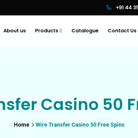
+91 44 3
About us
Products
Catalogue
Contact Us
nsfer Casino 50 F
Home
Wire Transfer Casino 50 Free Spins