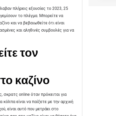
 έλαβαν πλήρεις εξουσίες το 2023, 25
γεμίσουν το πλέγμα. Μπορείτε να
ζίνο και να βεβαιωθείτε ότι είναι
μασμένες και αληθινές συμβουλές για να
ίτε τον
το καζίνο
, σκρατς online όταν πρόκειται για
α κόλπα είναι να παίξετε με την αρχική
ού, είναι αυτό που μετράει στο