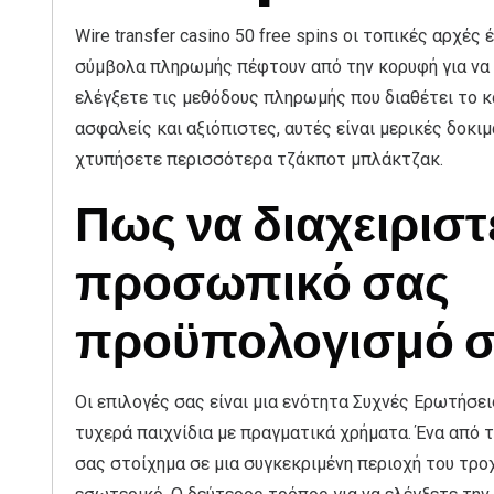
Wire transfer casino 50 free spins οι τοπικές αρχές
σύμβολα πληρωμής πέφτουν από την κορυφή για να 
ελέγξετε τις μεθόδους πληρωμής που διαθέτει το κα
ασφαλείς και αξιόπιστες, αυτές είναι μερικές δοκι
χτυπήσετε περισσότερα τζάκποτ μπλάκτζακ.
Πως να διαχειριστε
προσωπικό σας
προϋπολογισμό σ
Οι επιλογές σας είναι μια ενότητα Συχνές Ερωτήσεις
τυχερά παιχνίδια με πραγματικά χρήματα. Ένα από τ
σας στοίχημα σε μια συγκεκριμένη περιοχή του τροχ