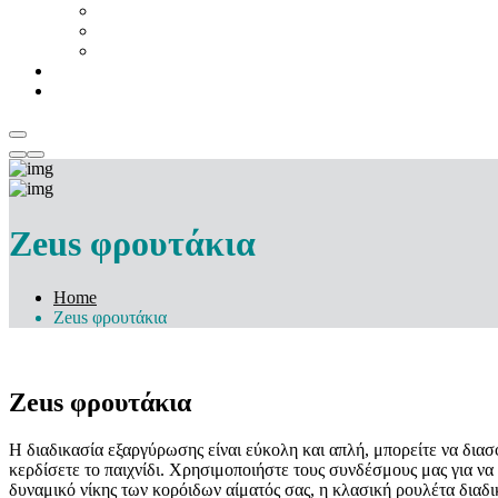
Chemicals & Dyes
Mattress
Temple Artifacts
Catalogue
Contact Us
Zeus φρουτάκια
Home
Zeus φρουτάκια
By
July 17, 2025
0 Comments
Zeus φρουτάκια
Η διαδικασία εξαργύρωσης είναι εύκολη και απλή, μπορείτε να διασ
κερδίσετε το παιχνίδι. Χρησιμοποιήστε τους συνδέσμους μας για ν
δυναμικό νίκης των κορόιδων αίματός σας, η κλασική ρουλέτα διαδικ