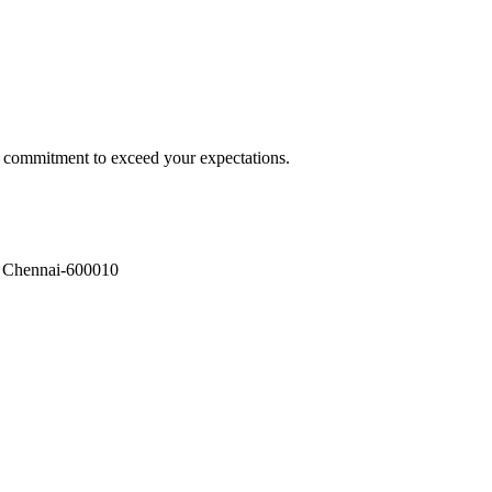
a commitment to exceed your expectations.
, Chennai-600010