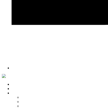
Home
About us
Products
Fabric
Machinery
Kitchen & Home Appliances