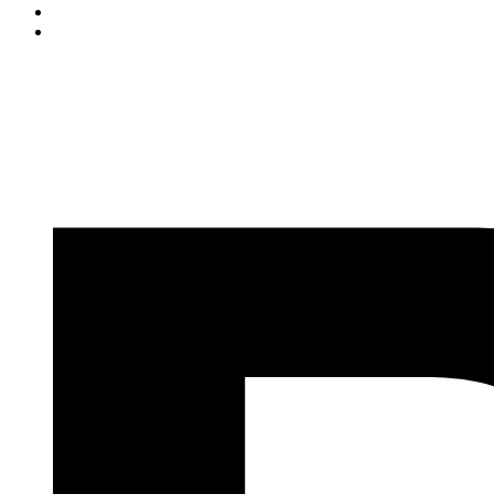
+91 44 3560 333
dnmexports@gmail.com