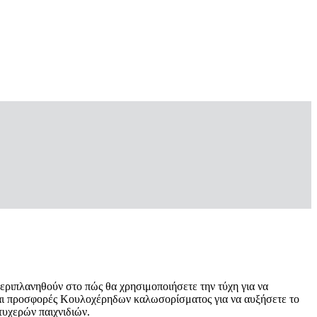
περιπλανηθούν στο πώς θα χρησιμοποιήσετε την τύχη για να
η και προσφορές Κουλοχέρηδων καλωσορίσματος για να αυξήσετε το
τυχερών παιχνιδιών.