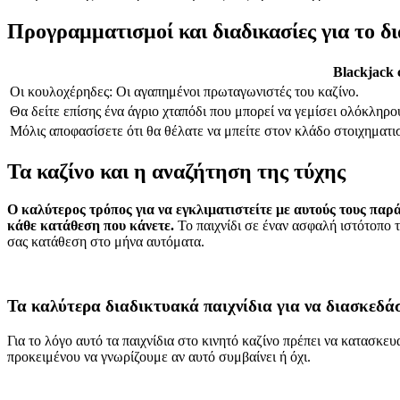
Προγραμματισμοί και διαδικασίες για το δ
Blackjack 
Οι κουλοχέρηδες: Οι αγαπημένοι πρωταγωνιστές του καζίνο.
Θα δείτε επίσης ένα άγριο χταπόδι που μπορεί να γεμίσει ολόκληρου
Μόλις αποφασίσετε ότι θα θέλατε να μπείτε στον κλάδο στοιχηματισ
Τα καζίνο και η αναζήτηση της τύχης
Ο καλύτερος τρόπος για να εγκλιματιστείτε με αυτούς τους παρ
κάθε κατάθεση που κάνετε.
Το παιχνίδι σε έναν ασφαλή ιστότοπο 
σας κατάθεση στο μήνα αυτόματα.
πόκερ ελλάδα
Τα καλύτερα διαδικτυακά παιχνίδια για να διασκεδάσ
Για το λόγο αυτό τα παιχνίδια στο κινητό καζίνο πρέπει να κατασκ
προκειμένου να γνωρίζουμε αν αυτό συμβαίνει ή όχι.
λοττο ηλεκτρονικα