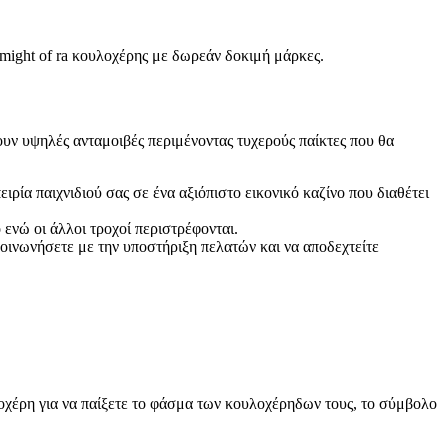
might of ra κουλοχέρης με δωρεάν δοκιμή μάρκες.
χουν υψηλές ανταμοιβές περιμένοντας τυχερούς παίκτες που θα
ρία παιχνιδιού σας σε ένα αξιόπιστο εικονικό καζίνο που διαθέτει
ενώ οι άλλοι τροχοί περιστρέφονται.
κοινωνήσετε με την υποστήριξη πελατών και να αποδεχτείτε
οχέρη για να παίξετε το φάσμα των κουλοχέρηδων τους, το σύμβολο