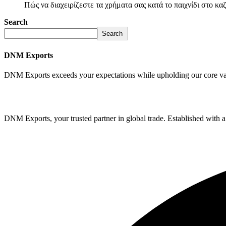
Πώς να διαχειρίζεστε τα χρήματα σας κατά το παιχνίδι στο καζ
Search
Search
DNM Exports
DNM Exports exceeds your expectations while upholding our core values
GET STARTED
DNM Exports, your trusted partner in global trade. Established with 
Facebook